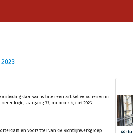
i 2023
 aanleiding daarvan is later een artikel verschenen in
enereologie, jaargang 33, nummer 4, mei 2023.
otterdam en voorzitter van de Richtlijnwerkgroep